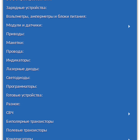
Зарядные устройства:
Вольтметры, амперметры и блоки питания:
Модули и датчики:
Приводы:
Макетки:
Провода:
Индикаторы:
Лазерные диоды:
Светодиоды:
Программаторы:
Готовые устройства:
Разное:
СВЧ
Биполярные транзисторы
Полевые транзисторы
Конденсаторы