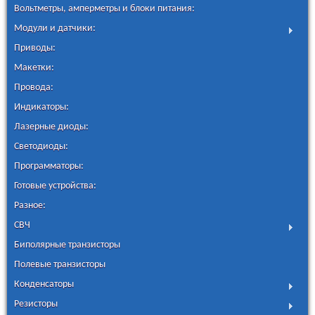
Вольтметры, амперметры и блоки питания:
Модули и датчики:
Приводы:
Макетки:
Провода:
Индикаторы:
Лазерные диоды:
Светодиоды:
Программаторы:
Готовые устройства:
Разное:
СВЧ
Биполярные транзисторы
Полевые транзисторы
Конденсаторы
Резисторы