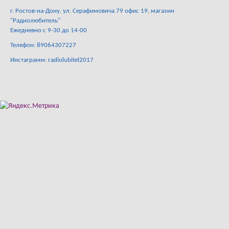
г. Ростов-на-Дону, ул. Серафимовича 79 офис 19, магазин
"Радиолюбитель"
Ежедневно с 9-30 до 14-00
Телефон: 89064307227
Инстаграмм: radiolubitel2017