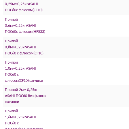
0,25мм0,25кгASAHI
ПОС60с флюсом(СF10)
Припой
0,6мм0,25кгASAHI
ПОС60с флюсом(HF533)
Припой
0,8мм0,25кгASAHI
ПОС60 с флюсом(СF10)
Припой
1,0мм0,25кгASAHI
ПОС60 с
флюсом(СF10)катушки
Припой 2мм 0,25кг
ASAHI ПОС60 без флюса
катушки
Припой
1,6мм0,25кгASAHI
ПОС60 с