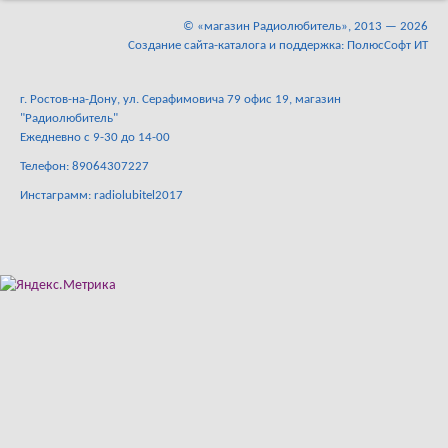
©
«магазин Радиолюбитель»
, 2013 — 2026
Создание сайта-каталога и поддержка: ПолюсСофт ИТ
г. Ростов-на-Дону, ул. Серафимовича 79 офис 19, магазин
"Радиолюбитель"
Ежедневно с 9-30 до 14-00
Телефон: 89064307227
Инстаграмм: radiolubitel2017