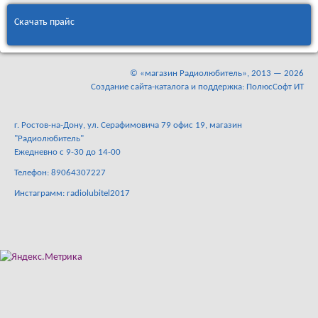
Скачать прайс
©
«магазин Радиолюбитель»
, 2013 — 2026
Создание сайта-каталога и поддержка: ПолюсСофт ИТ
г. Ростов-на-Дону, ул. Серафимовича 79 офис 19, магазин
"Радиолюбитель"
Ежедневно с 9-30 до 14-00
Телефон: 89064307227
Инстаграмм: radiolubitel2017