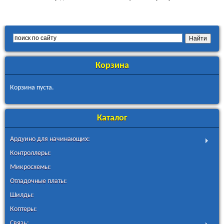
Корзина
Корзина пуста.
Каталог
Ардуино для начинающих:
Контроллеры:
Микросхемы:
Отладочные платы:
Шилды:
Коптеры:
Связь: