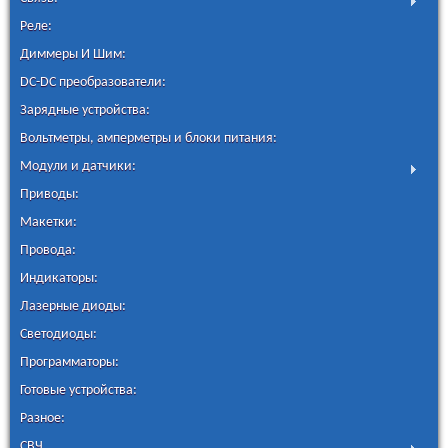
Реле:
Диммеры И Шим:
DC-DC преобразователи:
Зарядные устройства:
Вольтметры, амперметры и блоки питания:
Модули и датчики:
Приводы:
Макетки:
Провода:
Индикаторы:
Лазерные диоды:
Светодиоды:
Программаторы:
Готовые устройства:
Разное:
СВЧ